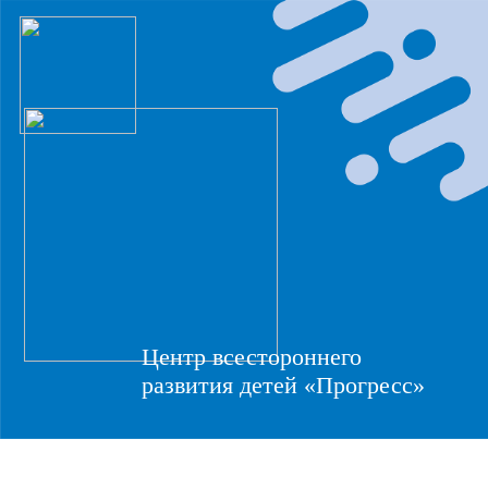
Центр всестороннего
развития детей «Прогресс»