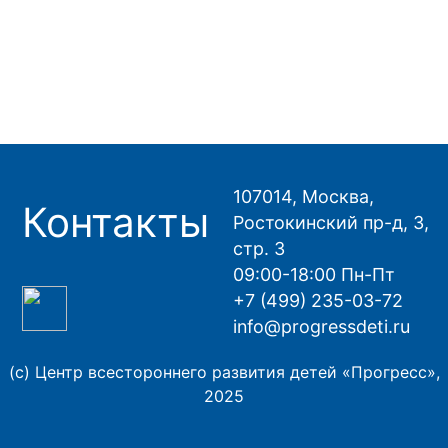
107014, Москва,
Контакты
Ростокинский пр-д, 3,
стр. 3
09:00-18:00 Пн-Пт
+7 (499) 235-03-72
info@progressdeti.ru
(с) Центр всестороннего развития детей «Прогресс»,
2025