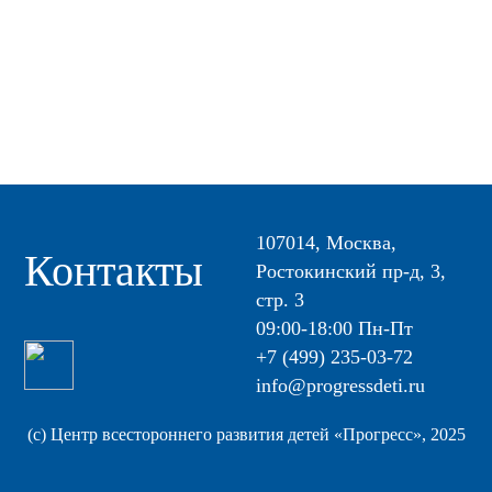
107014, Москва,
Контакты
Ростокинский пр-д, 3,
стр. 3
09:00-18:00 Пн-Пт
+7 (499) 235-03-72
info@progressdeti.ru
(с) Центр всестороннего развития детей «Прогресс», 2025