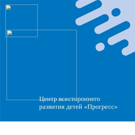
Центр всестороннего
развития детей «Прогресс»