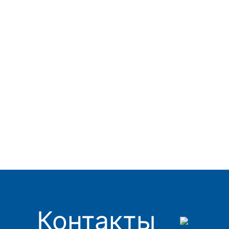
Контакты