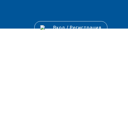
Вход
/
Регистрация