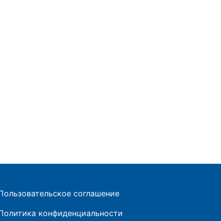
Пользовательское соглашение
Политика конфиденциальности