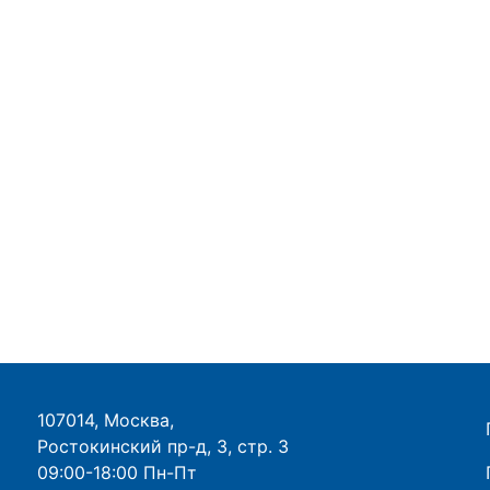
107014, Москва,
Ростокинский пр-д, 3, стр. 3
09:00-18:00 Пн-Пт