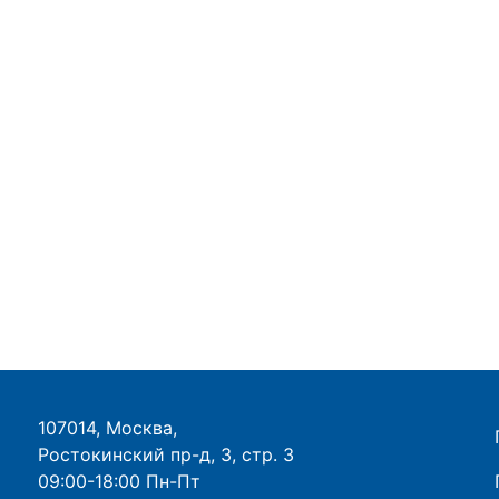
107014, Москва,
Ростокинский пр-д, 3, стр. 3
09:00-18:00 Пн-Пт