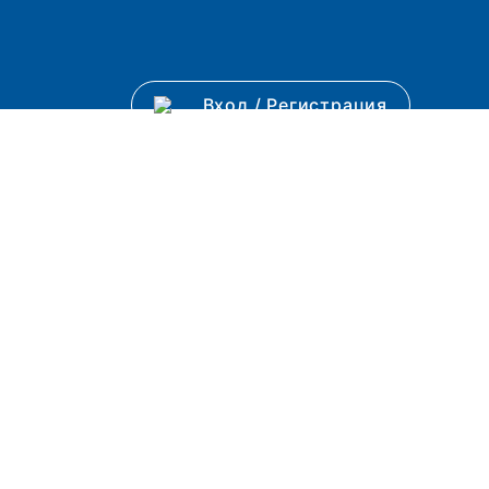
Вход
/
Регистрация