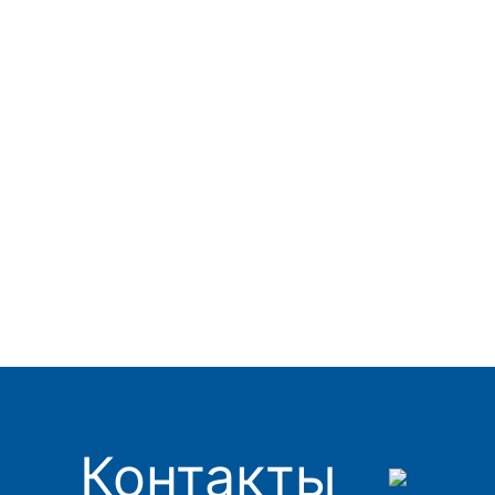
Контакты