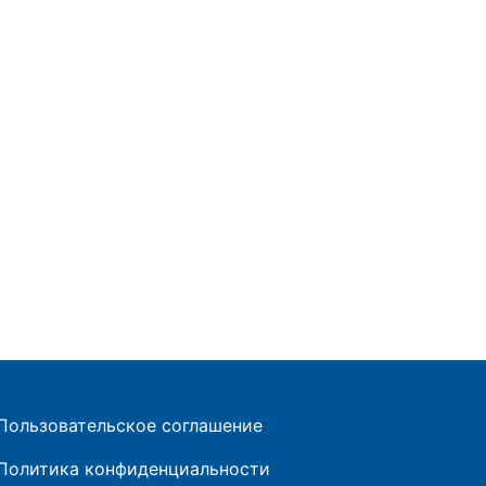
Пользовательское соглашение
Политика конфиденциальности