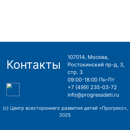
107014, Москва,
Контакты
Ростокинский пр-д, 3,
стр. 3
09:00-18:00 Пн-Пт
+7 (499) 235-03-72
info@progressdeti.ru
(с) Центр всестороннего развития детей «Прогресс»,
2025