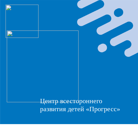
Центр всестороннего
развития детей «Прогресс»