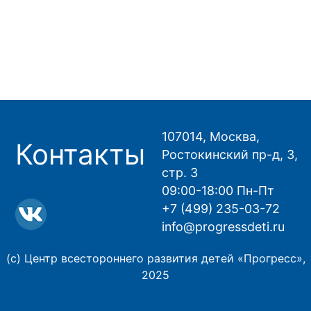
107014, Москва,
Контакты
Ростокинский пр-д, 3,
стр. 3
09:00-18:00 Пн-Пт
+7 (499) 235-03-72
info@progressdeti.ru
(с) Центр всестороннего развития детей «Прогресс»,
2025