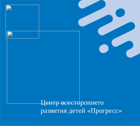
Центр всестороннего
развития детей «Прогресс»