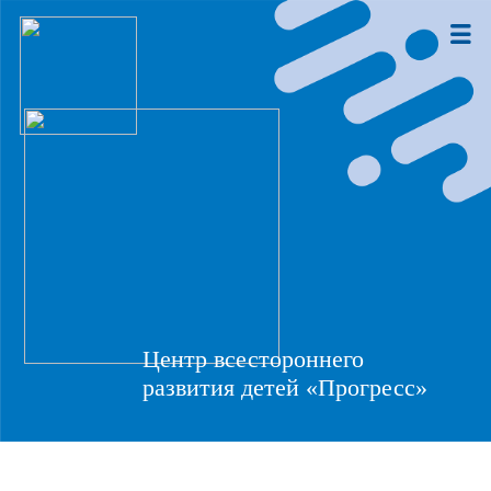
Центр всестороннего
развития детей «Прогресс»