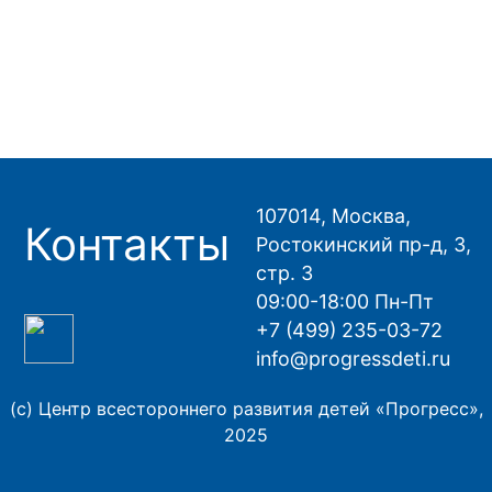
107014, Москва,
Контакты
Ростокинский пр-д, 3,
стр. 3
09:00-18:00 Пн-Пт
+7 (499) 235-03-72
info@progressdeti.ru
(с) Центр всестороннего развития детей «Прогресс»,
2025