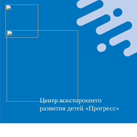
Центр всестороннего
развития детей «Прогресс»