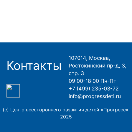
107014, Москва,
Контакты
Ростокинский пр-д, 3,
стр. 3
09:00-18:00 Пн-Пт
+7 (499) 235-03-72
info@progressdeti.ru
(с) Центр всестороннего развития детей «Прогресс»,
2025