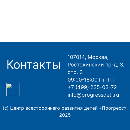
107014, Москва,
Контакты
Ростокинский пр-д, 3,
стр. 3
09:00-18:00 Пн-Пт
+7 (499) 235-03-72
info@progressdeti.ru
(с) Центр всестороннего развития детей «Прогресс»,
2025