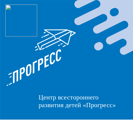
Центр всестороннего
развития детей «Прогресс»