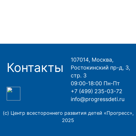
107014, Москва,
Контакты
Ростокинский пр-д, 3,
стр. 3
09:00-18:00 Пн-Пт
+7 (499) 235-03-72
info@progressdeti.ru
(с) Центр всестороннего развития детей «Прогресс»,
2025