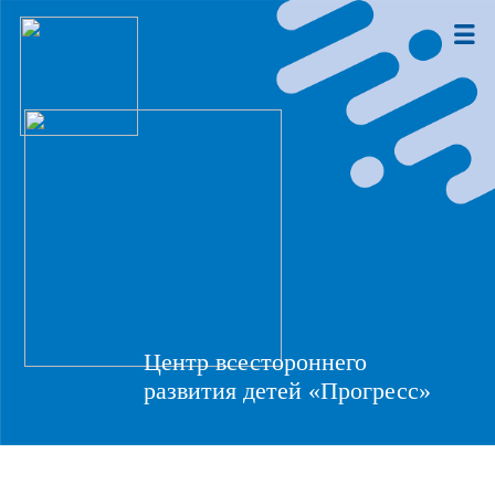
Центр всестороннего
развития детей «Прогресс»