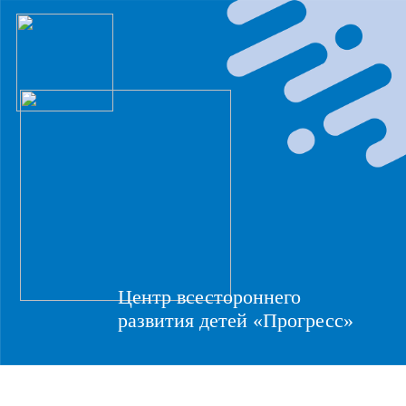
Центр всестороннего
развития детей «Прогресс»