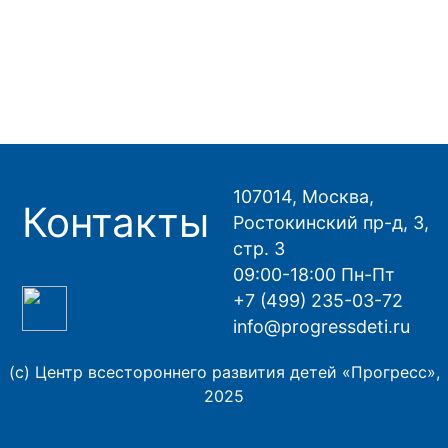
107014, Москва,
Контакты
Ростокинский пр-д, 3,
стр. 3
09:00-18:00 Пн-Пт
+7 (499) 235-03-72
info@progressdeti.ru
(с) Центр всестороннего развития детей «Прогресс»,
2025