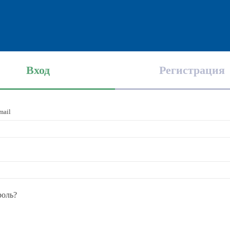
Вход
Регистрация
mail
роль?