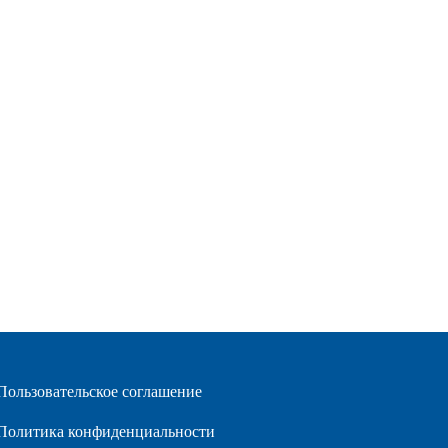
Пользовательское соглашение
Политика конфиденциальности