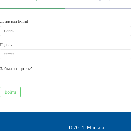
Логин или E-mail
Пароль
Забыли пароль?
107014, Москва,