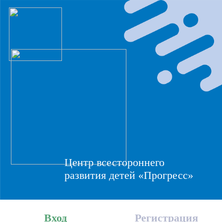
Центр всестороннего
развития детей «Прогресс»
Вход
Регистрация