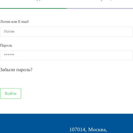
Логин или E-mail
Пароль
Забыли пароль?
107014, Москва,