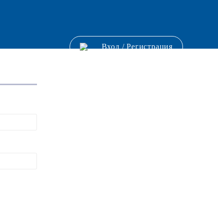
Вход
/
Регистрация