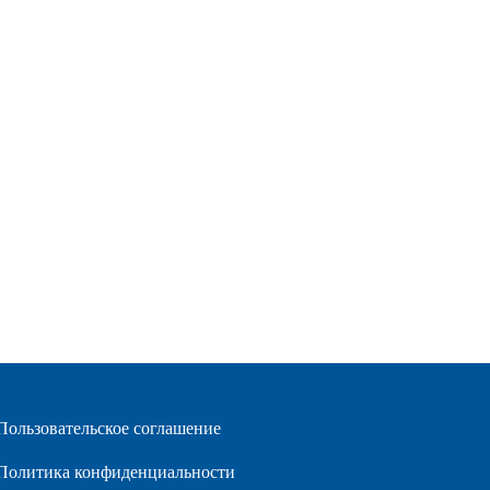
Пользовательское соглашение
Политика конфиденциальности