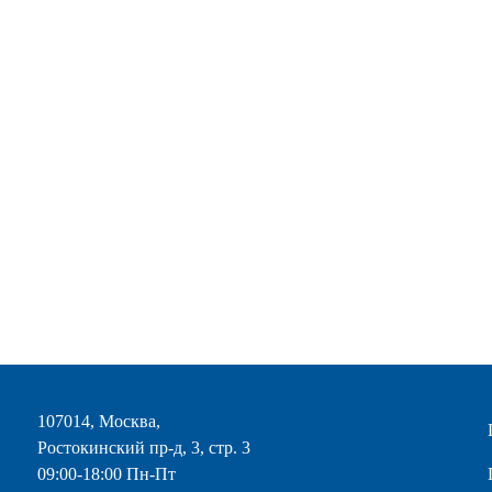
107014, Москва,
Ростокинский пр-д, 3, стр. 3
09:00-18:00 Пн-Пт