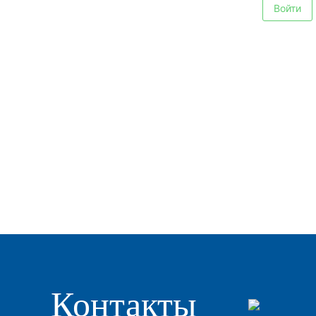
Контакты