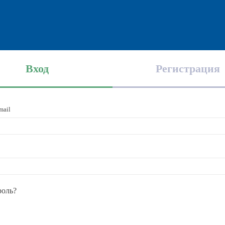
Вход
Регистрация
mail
роль?