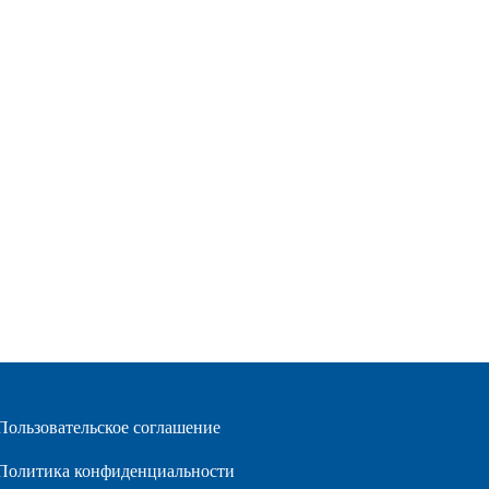
Пользовательское соглашение
Политика конфиденциальности