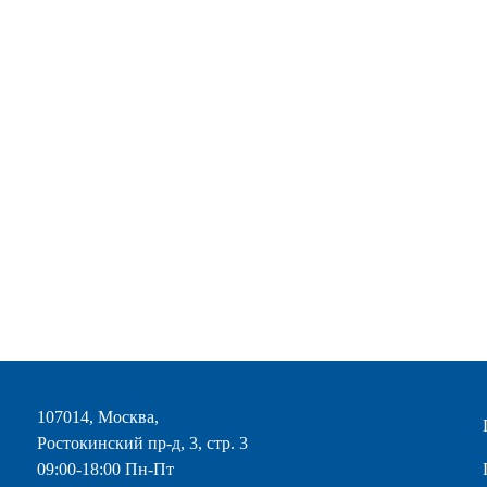
107014, Москва,
Ростокинский пр-д, 3, стр. 3
09:00-18:00 Пн-Пт