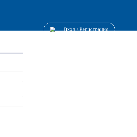
Вход
/
Регистрация