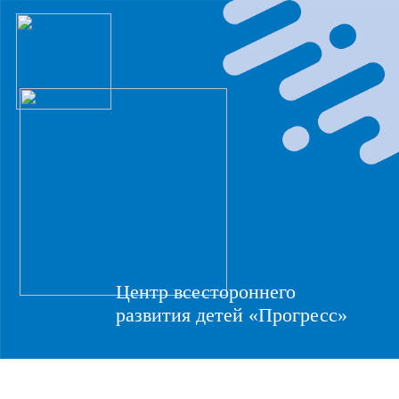
Центр всестороннего
развития детей «Прогресс»