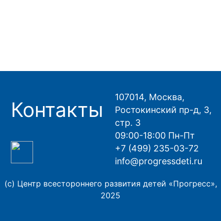
107014, Москва,
Контакты
Ростокинский пр-д, 3,
стр. 3
09:00-18:00 Пн-Пт
+7 (499) 235-03-72
info@progressdeti.ru
(с) Центр всестороннего развития детей «Прогресс»,
2025