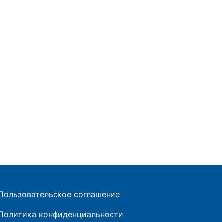
Пользовательское соглашение
Политика конфиденциальности