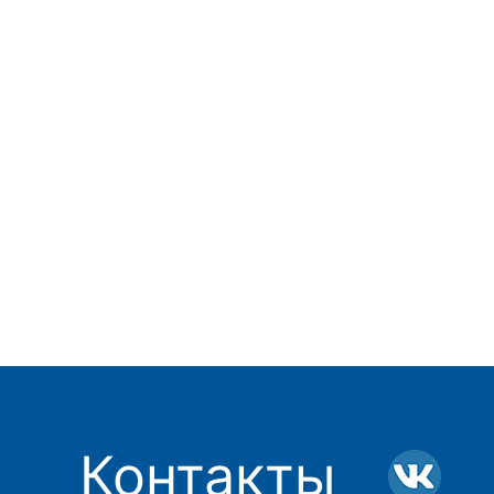
Контакты