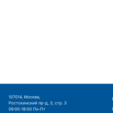
107014, Москва,
Ростокинский пр-д, 3, стр. 3
09:00-18:00 Пн-Пт