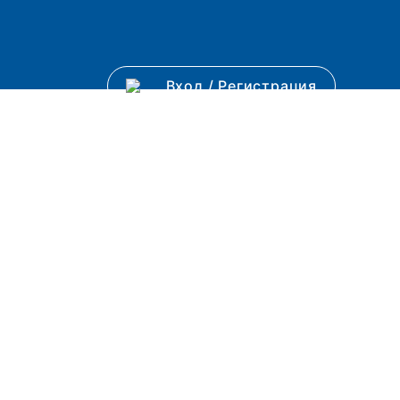
Вход
/
Регистрация