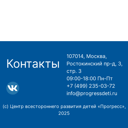
107014, Москва,
Контакты
Ростокинский пр-д, 3,
стр. 3
09:00-18:00 Пн-Пт
+7 (499) 235-03-72
info@progressdeti.ru
(с) Центр всестороннего развития детей «Прогресс»,
2025