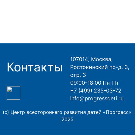
107014, Москва,
Контакты
Ростокинский пр-д, 3,
стр. 3
09:00-18:00 Пн-Пт
+7 (499) 235-03-72
info@progressdeti.ru
(с) Центр всестороннего развития детей «Прогресс»,
2025