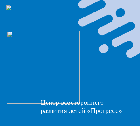
Центр всестороннего
развития детей «Прогресс»