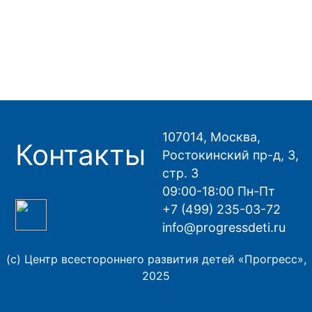
107014, Москва,
Контакты
Ростокинский пр-д, 3,
стр. 3
09:00-18:00 Пн-Пт
+7 (499) 235-03-72
info@progressdeti.ru
(с) Центр всестороннего развития детей «Прогресс»,
2025