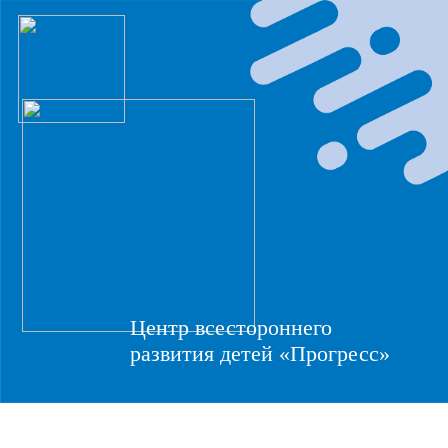
Центр всестороннего
развития детей «Прогресс»