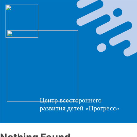
Центр всестороннего
развития детей «Прогресс»