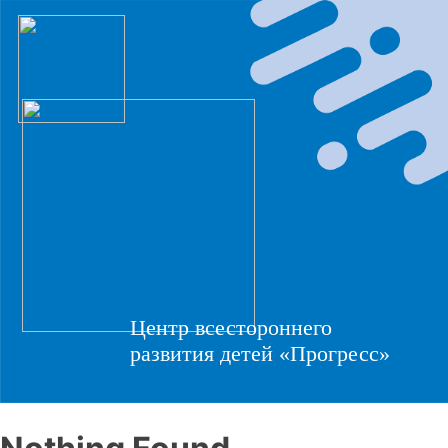
Центр всестороннего
развития детей «Прогресс»