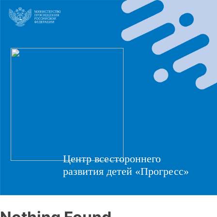
Центр всестороннего
развития детей «Прогресс»