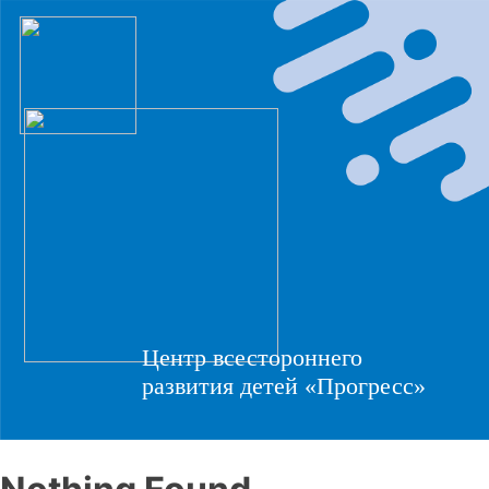
Центр всестороннего
развития детей «Прогресс»