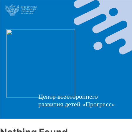
Центр всестороннего
развития детей «Прогресс»