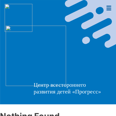
Центр всестороннего
развития детей «Прогресс»