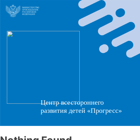
Центр всестороннего
развития детей «Прогресс»