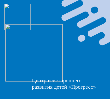
Центр всестороннего
развития детей «Прогресс»