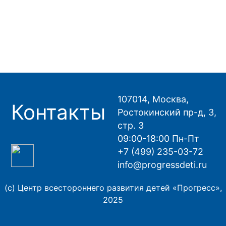
107014, Москва,
Контакты
Ростокинский пр-д, 3,
стр. 3
09:00-18:00 Пн-Пт
+7 (499) 235-03-72
info@progressdeti.ru
(с) Центр всестороннего развития детей «Прогресс»,
2025