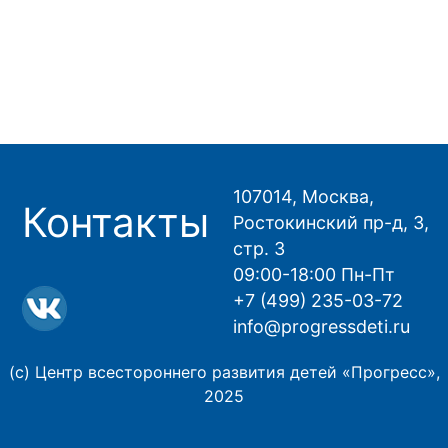
107014, Москва,
Контакты
Ростокинский пр-д, 3,
стр. 3
09:00-18:00 Пн-Пт
+7 (499) 235-03-72
info@progressdeti.ru
(с) Центр всестороннего развития детей «Прогресс»,
2025