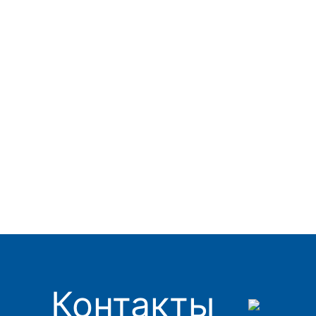
Контакты