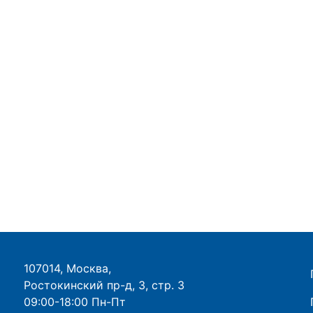
107014, Москва,
Ростокинский пр-д, 3, стр. 3
09:00-18:00 Пн-Пт