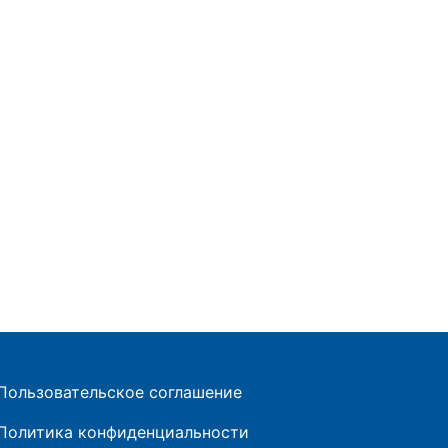
Пользовательское соглашение
Политика конфиденциальности