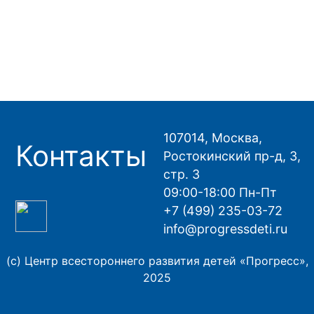
107014, Москва,
Контакты
Ростокинский пр-д, 3,
стр. 3
09:00-18:00 Пн-Пт
+7 (499) 235-03-72
info@progressdeti.ru
(с) Центр всестороннего развития детей «Прогресс»,
2025