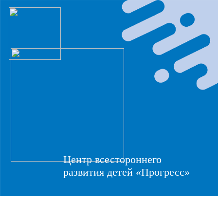
Центр всестороннего
развития детей «Прогресс»