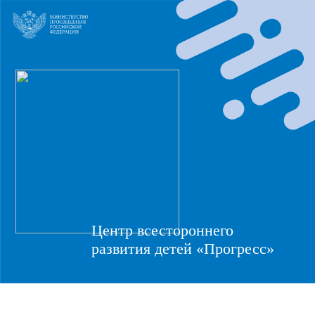
Центр всестороннего
развития детей «Прогресс»