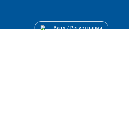
Вход
/
Регистрация