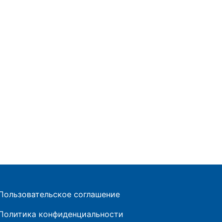
Пользовательское соглашение
Политика конфиденциальности