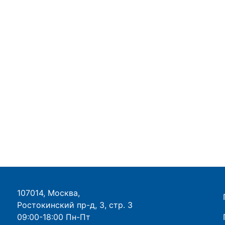
107014, Москва,
Ростокинский пр-д, 3, стр. 3
09:00-18:00 Пн-Пт