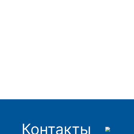
Контакты