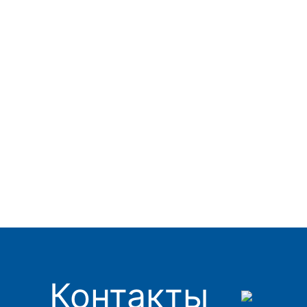
Контакты