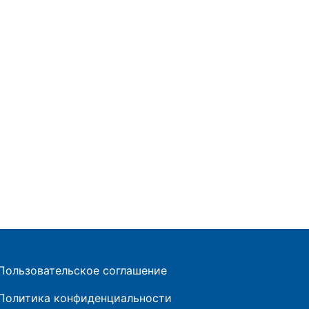
Пользовательское соглашение
Политика конфиденциальности