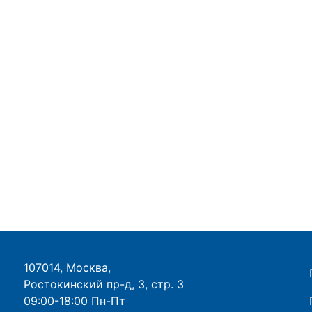
107014, Москва,
Ростокинский пр-д, 3, стр. 3
09:00-18:00 Пн-Пт