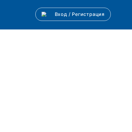
Вход
/
Регистрация