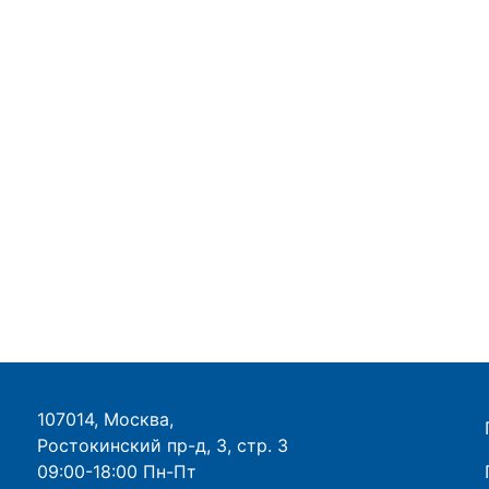
107014, Москва,
Ростокинский пр-д, 3, стр. 3
09:00-18:00 Пн-Пт