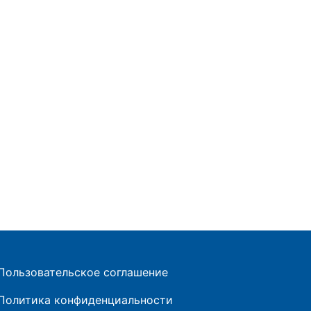
Пользовательское соглашение
Политика конфиденциальности