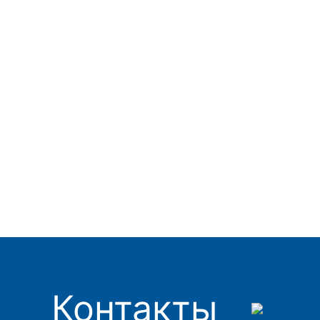
Контакты