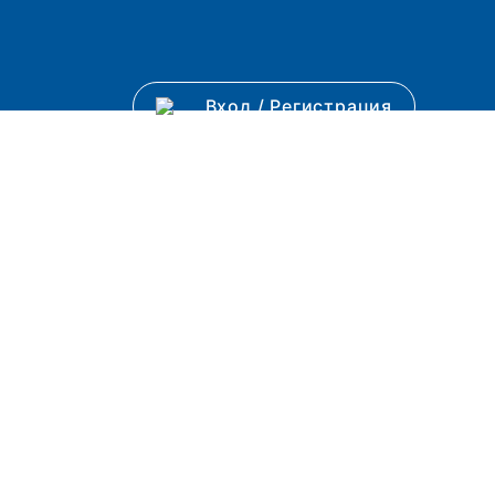
Вход
/
Регистрация