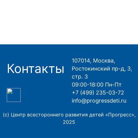
107014, Москва,
Контакты
Ростокинский пр-д, 3,
стр. 3
09:00-18:00 Пн-Пт
+7 (499) 235-03-72
info@progressdeti.ru
(с) Центр всестороннего развития детей «Прогресс»,
2025