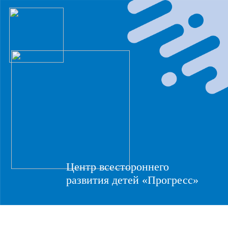
Центр всестороннего
развития детей «Прогресс»