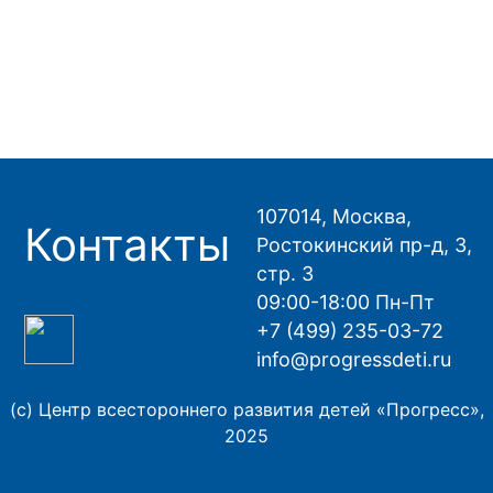
107014, Москва,
Контакты
Ростокинский пр-д, 3,
стр. 3
09:00-18:00 Пн-Пт
+7 (499) 235-03-72
info@progressdeti.ru
(с) Центр всестороннего развития детей «Прогресс»,
2025