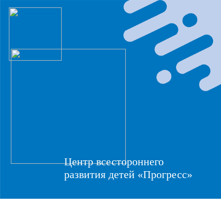
Центр всестороннего
развития детей «Прогресс»