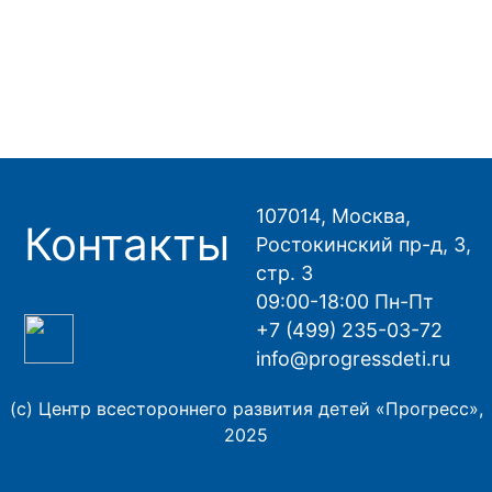
107014, Москва,
Контакты
Ростокинский пр-д, 3,
стр. 3
09:00-18:00 Пн-Пт
+7 (499) 235-03-72
info@progressdeti.ru
(с) Центр всестороннего развития детей «Прогресс»,
2025