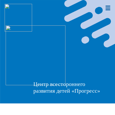
Центр всестороннего
развития детей «Прогресс»