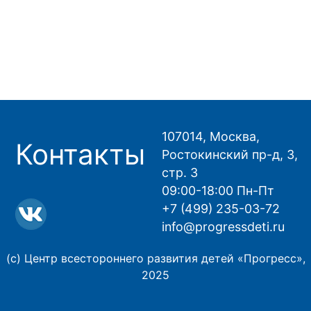
107014, Москва,
Контакты
Ростокинский пр-д, 3,
стр. 3
09:00-18:00 Пн-Пт
+7 (499) 235-03-72
info@progressdeti.ru
(с) Центр всестороннего развития детей «Прогресс»,
2025