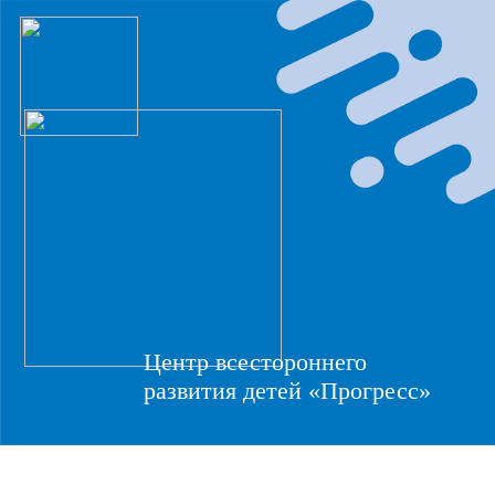
Центр всестороннего
развития детей «Прогресс»