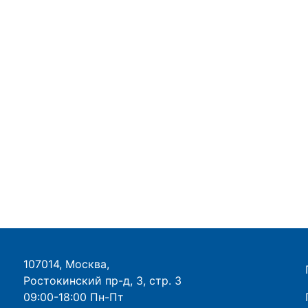
107014, Москва,
Ростокинский пр-д, 3, стр. 3
09:00-18:00 Пн-Пт