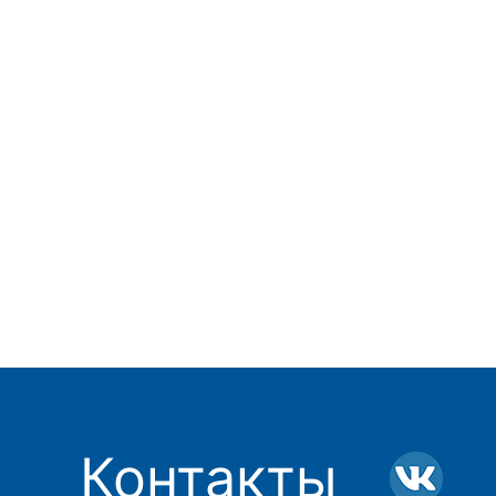
Контакты