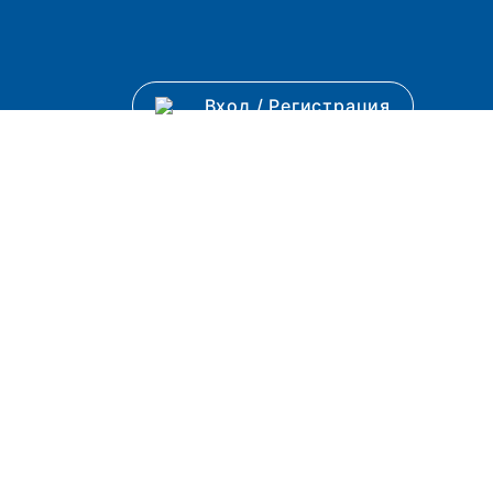
Вход
/
Регистрация