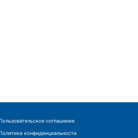
Пользовательское соглашение
Политика конфиденциальности