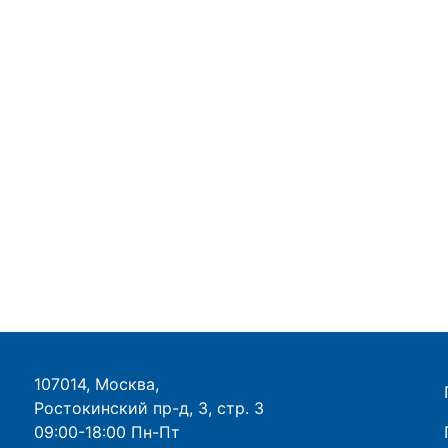
107014, Москва,
Ростокинский пр-д, 3, стр. 3
09:00-18:00 Пн-Пт