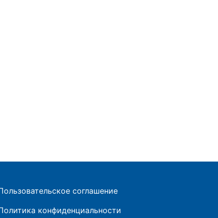
Пользовательское соглашение
Политика конфиденциальности