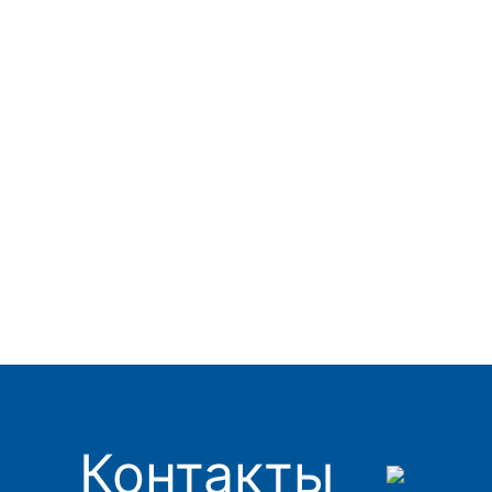
Контакты