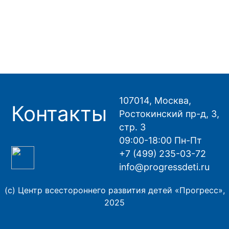
107014, Москва,
Контакты
Ростокинский пр-д, 3,
стр. 3
09:00-18:00 Пн-Пт
+7 (499) 235-03-72
info@progressdeti.ru
(с) Центр всестороннего развития детей «Прогресс»,
2025