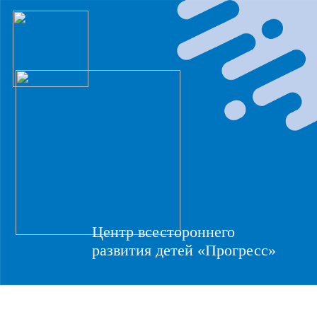
Центр всестороннего
развития детей «Прогресс»