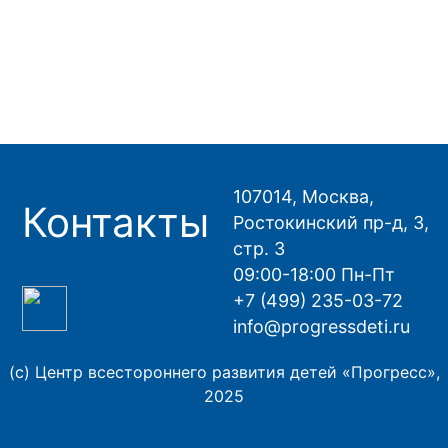
107014, Москва,
Контакты
Ростокинский пр-д, 3,
стр. 3
09:00-18:00 Пн-Пт
+7 (499) 235-03-72
info@progressdeti.ru
(с) Центр всестороннего развития детей «Прогресс»,
2025