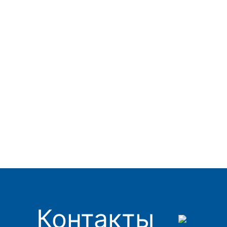
Контакты