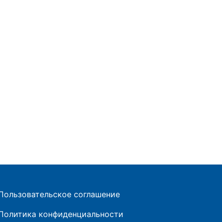
Пользовательское соглашение
Политика конфиденциальности