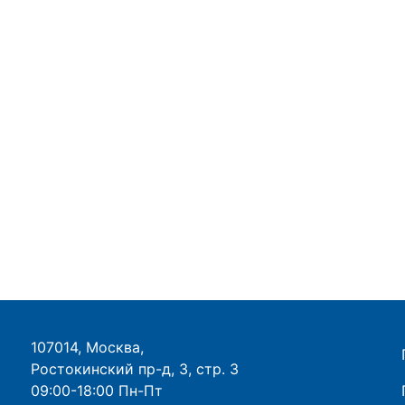
107014, Москва,
Ростокинский пр-д, 3, стр. 3
09:00-18:00 Пн-Пт