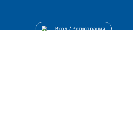
Вход
/
Регистрация