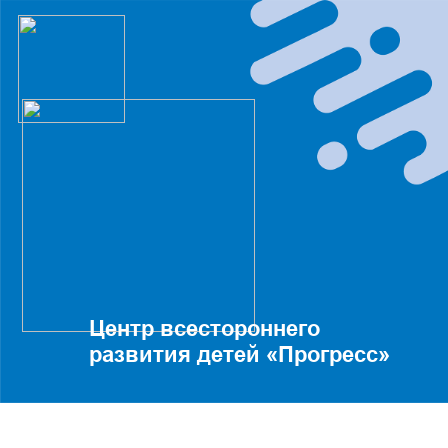
Центр всестороннего
развития детей «Прогресс»