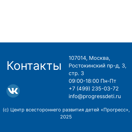
107014, Москва,
Контакты
Ростокинский пр-д, 3,
стр. 3
09:00-18:00 Пн-Пт
+7 (499) 235-03-72
info@progressdeti.ru
(с) Центр всестороннего развития детей «Прогресс»,
2025