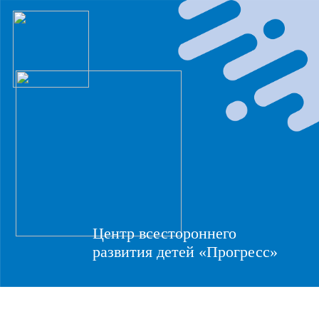
Центр всестороннего
развития детей «Прогресс»