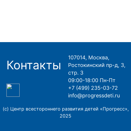
107014, Москва,
Контакты
Ростокинский пр-д, 3,
стр. 3
09:00-18:00 Пн-Пт
+7 (499) 235-03-72
info@progressdeti.ru
(с) Центр всестороннего развития детей «Прогресс»,
2025