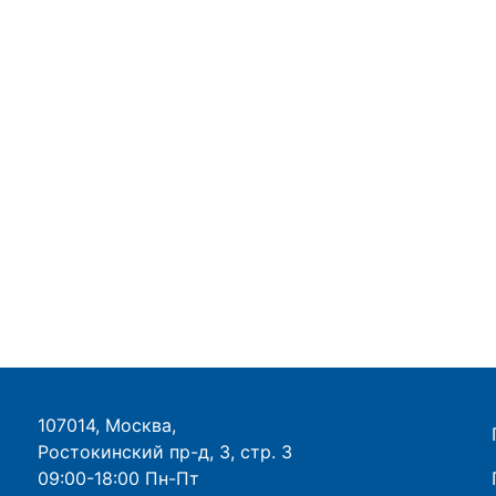
107014, Москва,
Ростокинский пр-д, 3, стр. 3
09:00-18:00 Пн-Пт