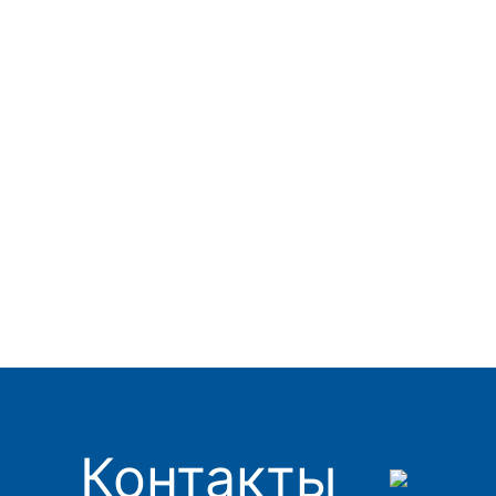
Контакты