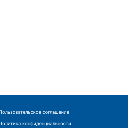
Пользовательское соглашение
Политика конфиденциальности