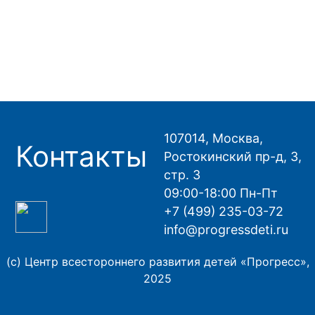
107014, Москва,
Контакты
Ростокинский пр-д, 3,
стр. 3
09:00-18:00 Пн-Пт
+7 (499) 235-03-72
info@progressdeti.ru
(с) Центр всестороннего развития детей «Прогресс»,
2025