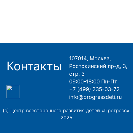
107014, Москва,
Контакты
Ростокинский пр-д, 3,
стр. 3
09:00-18:00 Пн-Пт
+7 (499) 235-03-72
info@progressdeti.ru
(с) Центр всестороннего развития детей «Прогресс»,
2025