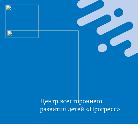
Центр всестороннего
развития детей «Прогресс»